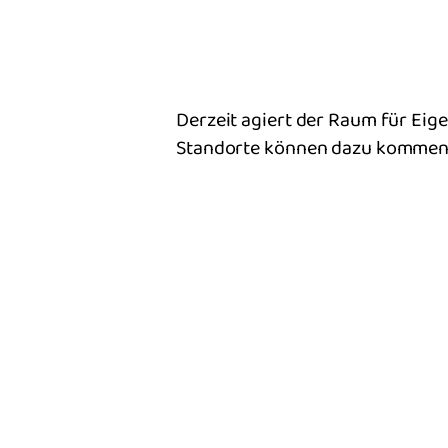
Derzeit agiert der Raum für Ei
Standorte können dazu kommen